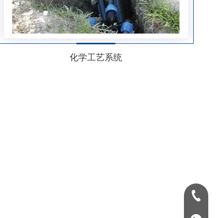
化学工艺系统
+86180