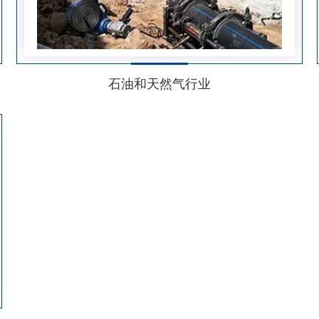
石油和天然气行业