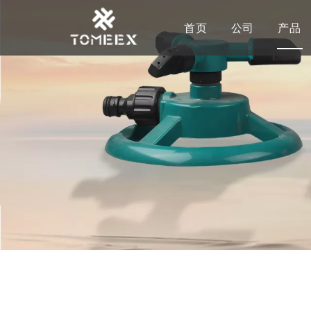
首页
公司
产品