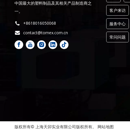
中国最大的塑料制品及其相关产品制造商之
客户来访
一。
+8618016050068
服务中心
contact@tomex.com.cn
常问问题
版权所有© 上海天卯实业有限公司版权所有。
网站地图