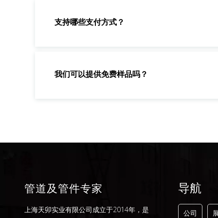
支持哪些支付方式？
我们可以提供免费样品吗？
导航
管道及管件专家
上海天卯实业有限公司成立于2014年，是
公司