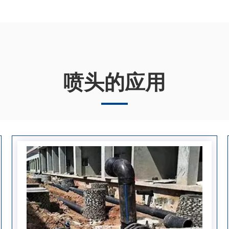
喷头的应用