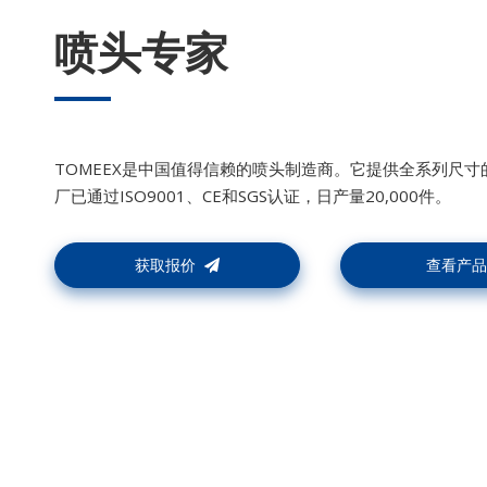
喷头专家
TOMEEX是中国值得信赖的喷头制造商。它提供全系列尺
厂已通过ISO9001、CE和SGS认证，日产量20,000件。
获取报价
查看产