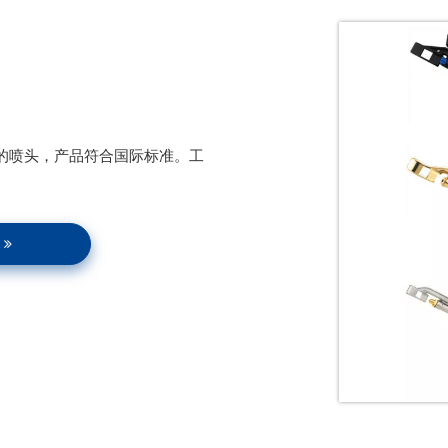
寸的喷头，产品符合国际标准。工
品