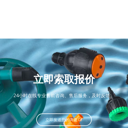
立即索取报价
24小时在线专业售前咨询、售后服务，及时反馈。
立即发送您的询盘