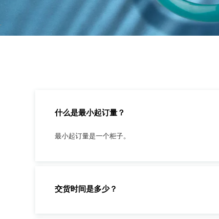
什么是最小起订量？
最小起订量是一个柜子。
交货时间是多少？