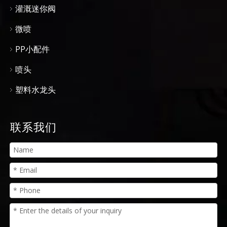
灌溉迷你阀
微喷
PP小配件
喷头
塑料水龙头
联系我们