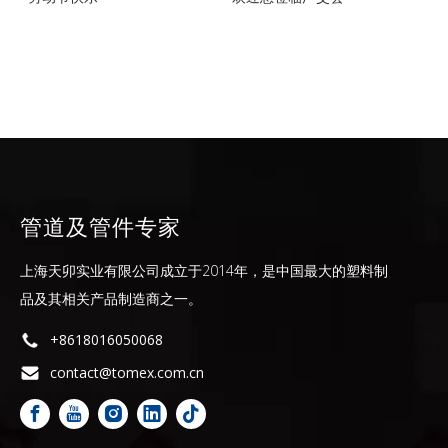
管道及管件专家
上海天卯实业有限公司成立于2014年，是中国最大的塑料制
品及其相关产品制造商之一。
+8618016050068
contact@tomex.com.cn