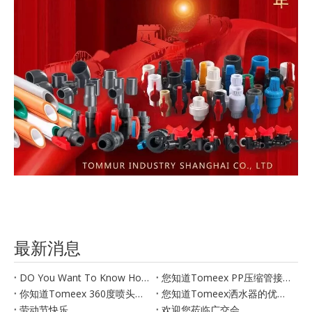
最新消息
DO You Want To Know How To Produce Plastic Pipe Fittings
您知道Tomeex PP压缩管接头的优点吗？
你知道Tomeex 360度喷头的优点吗？
您知道Tomeex洒水器的优点吗？
劳动节快乐
欢迎您莅临广交会