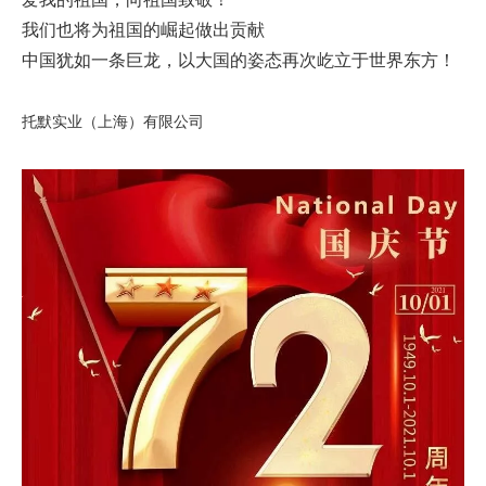
我们也将为祖国的崛起做出贡献
中国犹如一条巨龙，以大国的姿态再次屹立于世界东方！
托默实业（上海）有限公司