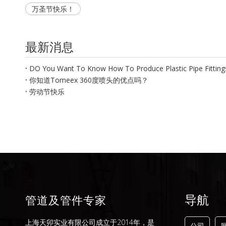
万圣节快乐！
最新消息
DO You Want To Know How To Produce Plastic Pipe Fitting
你知道Tomeex 360度喷头的优点吗？
劳动节快乐
导航
管道及管件专家
上海天卯实业有限公司成立于2014年，是
公司