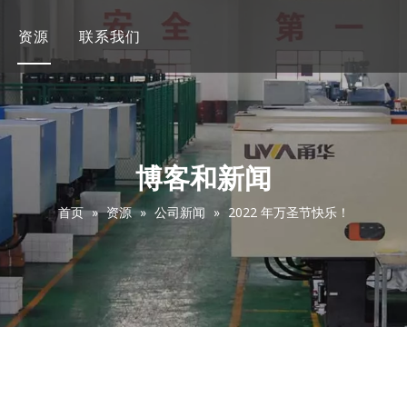
资源
联系我们
博客和新闻
首页
»
资源
»
公司新闻
»
2022 年万圣节快乐！